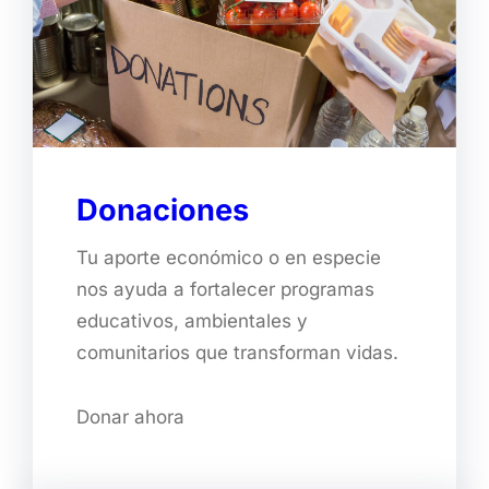
Donaciones
Tu aporte económico o en especie
nos ayuda a fortalecer programas
educativos, ambientales y
comunitarios que transforman vidas.
Donar ahora