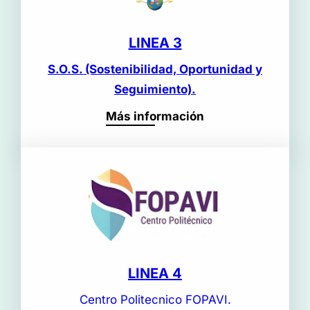
LINEA 3
S.O.S. (Sostenibilidad, Oportunidad y
Seguimiento).
Más información
LINEA 4
Centro Politecnico FOPAVI.