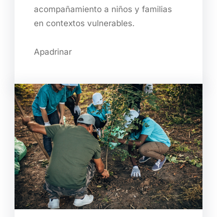
acompañamiento a niños y familias
en contextos vulnerables.
Apadrinar