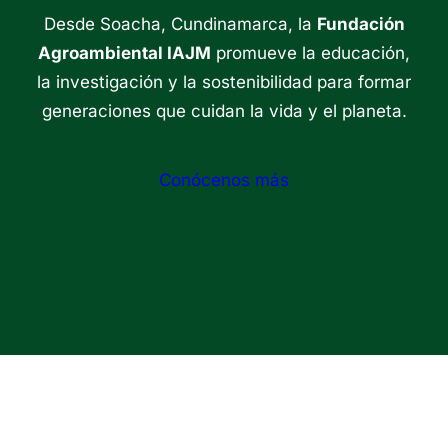
Desde Soacha, Cundinamarca, la
Fundación
Agroambiental IAJM
promueve la educación,
la investigación y la sostenibilidad para formar
generaciones que cuidan la vida y el planeta.
Conócenos más