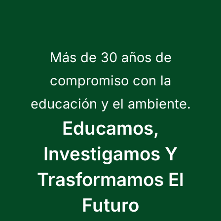
Más de 30 años de
compromiso con la
educación y el ambiente.
Educamos,
Investigamos Y
Trasformamos El
Futuro