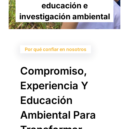
educación e
investigación ambiental
Por qué confiar en nosotros
Compromiso,
Experiencia Y
Educación
Ambiental Para