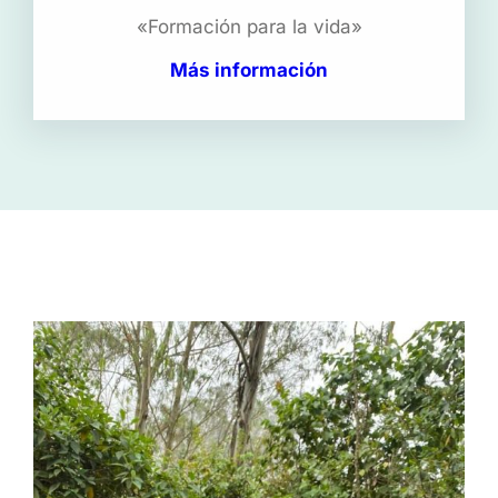
«Formación para la vida»
Más información