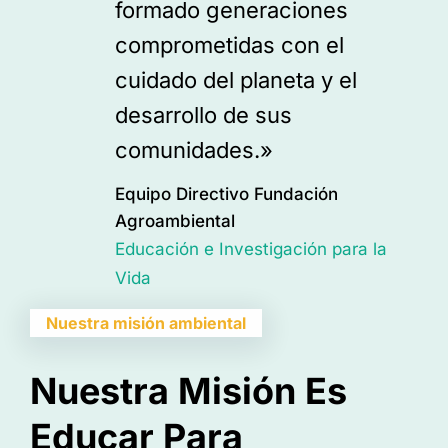
formado generaciones
comprometidas con el
cuidado del planeta y el
desarrollo de sus
comunidades.»
Equipo Directivo Fundación
Agroambiental
Educación e Investigación para la
Vida
Nuestra misión ambiental
Nuestra Misión Es
Educar Para