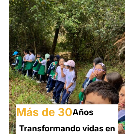
Más de 30
Años
Transformando vidas en