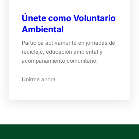
Únete como Voluntario
Ambiental
Participa activamente en jornadas de
reciclaje, educación ambiental y
acompañamiento comunitario.
Unirme ahora