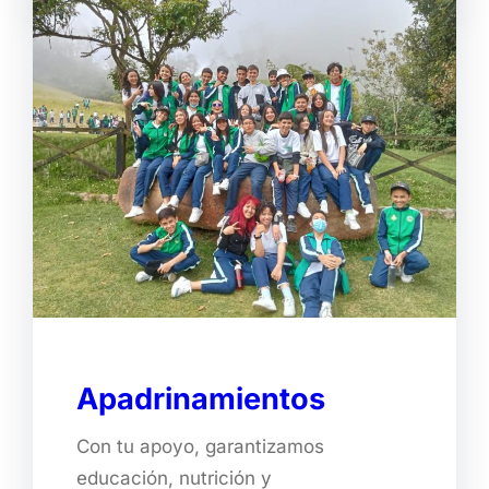
Apadrinamientos
Con tu apoyo, garantizamos
educación, nutrición y