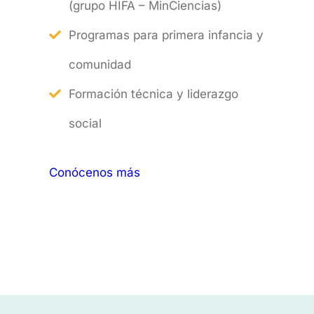
(grupo HIFA – MinCiencias)
Programas para primera infancia y
comunidad
Formación técnica y liderazgo
social
Conócenos más