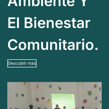
Ambiente Y
El Bienestar
Comunitario.
Descubrir más