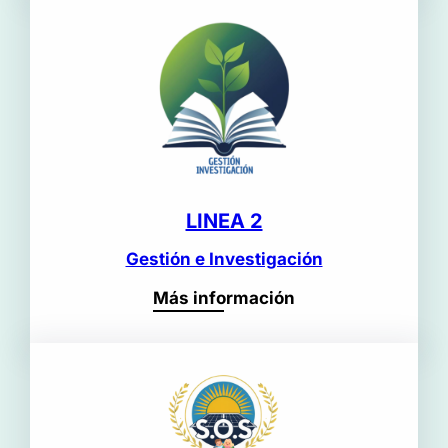
LINEA 2
Gestión e Investigación
Más información