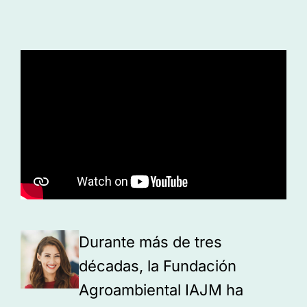
Durante más de tres
décadas, la Fundación
Agroambiental IAJM ha