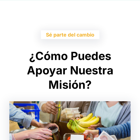
Sé parte del cambio
¿Cómo Puedes
Apoyar Nuestra
Misión?