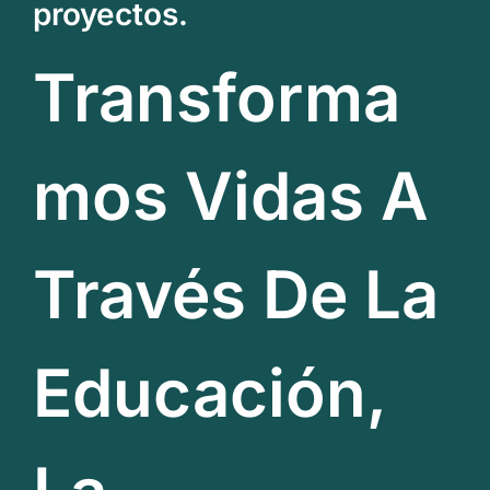
proyectos.
Transforma
Mos Vidas A
Través De La
Educación,