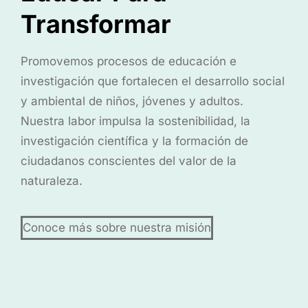
Transformar
Promovemos procesos de educación e
investigación que fortalecen el desarrollo social
y ambiental de niños, jóvenes y adultos.
Nuestra labor impulsa la sostenibilidad, la
investigación científica y la formación de
ciudadanos conscientes del valor de la
naturaleza.
Conoce más sobre nuestra misión