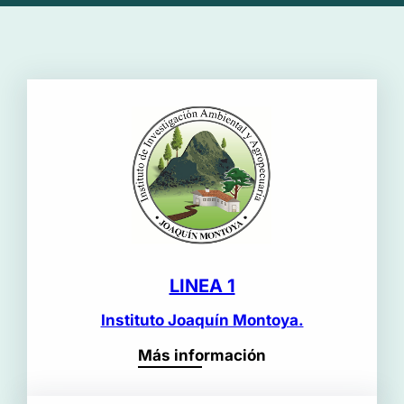
LINEA 1
Instituto Joaquín Montoya.
Más información