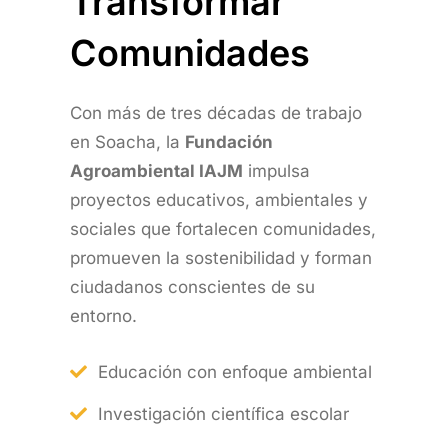
Transformar
Comunidades
Con más de tres décadas de trabajo
en Soacha, la
Fundación
Agroambiental IAJM
impulsa
proyectos educativos, ambientales y
sociales que fortalecen comunidades,
promueven la sostenibilidad y forman
ciudadanos conscientes de su
entorno.
Educación con enfoque ambiental
Investigación científica escolar