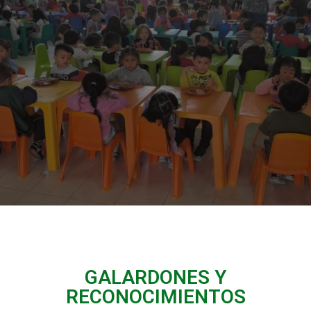
GALARDONES Y
RECONOCIMIENTOS