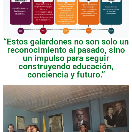
“Estos galardones no son solo un
reconocimiento al pasado, sino
un impulso para seguir
construyendo educación,
conciencia y futuro.”