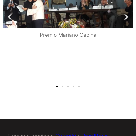
Premio Mariano Ospina