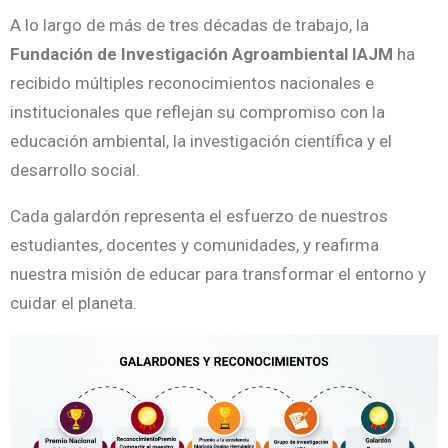
A lo largo de más de tres décadas de trabajo, la
Fundación de Investigación Agroambiental IAJM
ha
recibido múltiples reconocimientos nacionales e
institucionales que reflejan su compromiso con la
educación ambiental, la investigación científica y el
desarrollo social.
Cada galardón representa el esfuerzo de nuestros
estudiantes, docentes y comunidades, y reafirma
nuestra misión de educar para transformar el entorno y
cuidar el planeta.